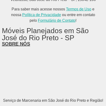
Para saber mais acesse nossos
Termos de Uso
e
nossa
Política de Privacidade
ou entre em contato
pelo
Formulário de Contato
!
Móveis Planejados em São
José do Rio Preto - SP
SOBRE NÓS
Serviço de Marcenaria em São José do Rio Preto e Região!