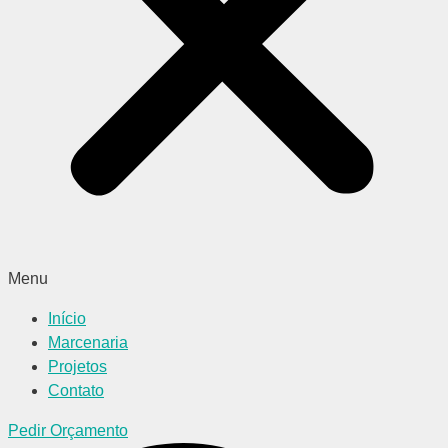
Menu
Início
Marcenaria
Projetos
Contato
Pedir Orçamento