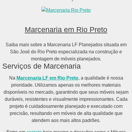
Marcenaria em Rio Preto
Saiba mais sobre a Marcenaria LF Planejados situada em
São José do Rio Preto especializada na construção e
montagem de móveis planejados.
Serviços de Marcenaria
Na
Marcenaria LF em Rio Preto
, a qualidade é nossa
prioridade. Utilizamos apenas os melhores materiais
disponíveis no mercado, garantindo que seus móveis sejam
duráveis, resistentes e visualmente impressionantes. Cada
projeto é cuidadosamente planejado e executado com
precisão, resultando em móveis de alta qualidade que
atendem aos mais altos padrões.