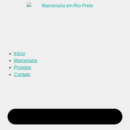
Início
Marcenaria
Projetos
Contato