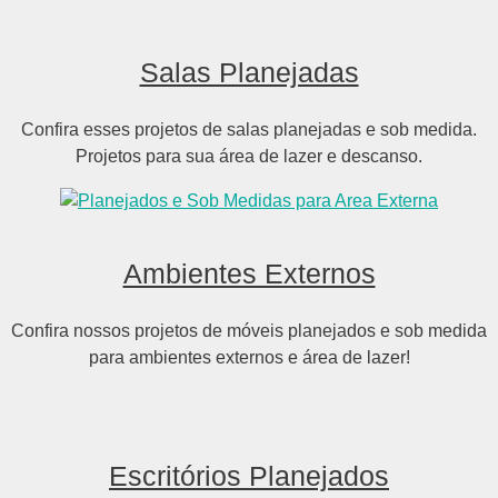
Salas Planejadas
Confira esses projetos de salas planejadas e sob medida.
Projetos para sua área de lazer e descanso.
Ambientes Externos
Confira nossos projetos de móveis planejados e sob medida
para ambientes externos e área de lazer!
Escritórios Planejados