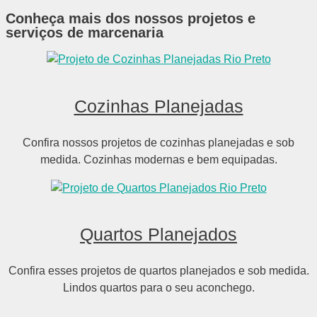
Conheça mais dos nossos projetos e
serviços de marcenaria
Cozinhas Planejadas
Confira nossos projetos de cozinhas planejadas e sob
medida. Cozinhas modernas e bem equipadas.
Quartos Planejados
Confira esses projetos de quartos planejados e sob medida.
Lindos quartos para o seu aconchego.