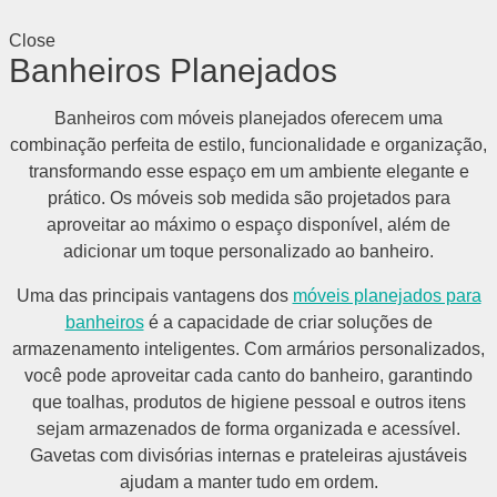
Close
Banheiros Planejados
Banheiros com móveis planejados oferecem uma
combinação perfeita de estilo, funcionalidade e organização,
transformando esse espaço em um ambiente elegante e
prático. Os móveis sob medida são projetados para
aproveitar ao máximo o espaço disponível, além de
adicionar um toque personalizado ao banheiro.
Uma das principais vantagens dos
móveis planejados para
banheiros
é a capacidade de criar soluções de
armazenamento inteligentes. Com armários personalizados,
você pode aproveitar cada canto do banheiro, garantindo
que toalhas, produtos de higiene pessoal e outros itens
sejam armazenados de forma organizada e acessível.
Gavetas com divisórias internas e prateleiras ajustáveis
ajudam a manter tudo em ordem.