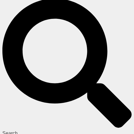
Search