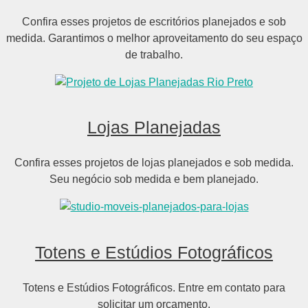
Confira esses projetos de escritórios planejados e sob
medida. Garantimos o melhor aproveitamento do seu espaço
de trabalho.
Lojas Planejadas
Confira esses projetos de lojas planejados e sob medida.
Seu negócio sob medida e bem planejado.
Totens e Estúdios Fotográficos
Totens e Estúdios Fotográficos. Entre em contato para
solicitar um orçamento.