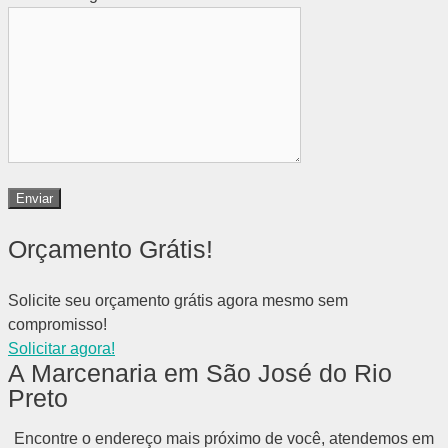
Orçamento Grátis!
Solicite seu orçamento grátis agora mesmo sem
compromisso!
Solicitar agora!
A Marcenaria em São José do Rio
Preto
Encontre o endereço mais próximo de você, atendemos em